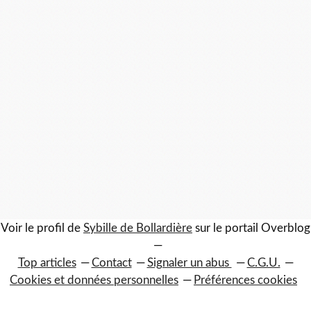
Voir le profil de
Sybille de Bollardière
sur le portail Overblog
Top articles
Contact
Signaler un abus
C.G.U.
Cookies et données personnelles
Préférences cookies