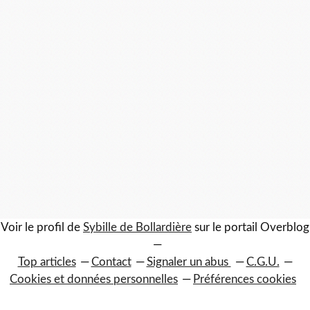
Voir le profil de
Sybille de Bollardière
sur le portail Overblog
Top articles
Contact
Signaler un abus
C.G.U.
Cookies et données personnelles
Préférences cookies