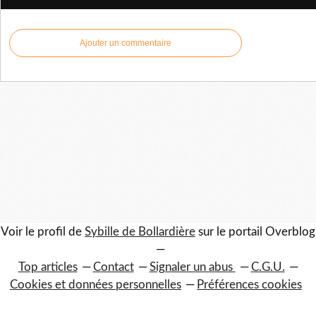
Ajouter un commentaire
Voir le profil de
Sybille de Bollardière
sur le portail Overblog
Top articles
Contact
Signaler un abus
C.G.U.
Cookies et données personnelles
Préférences cookies