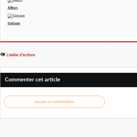
Ailleurs
S'adosser
L'atelier d'écriture
Commenter cet article
Ajouter un commentaire