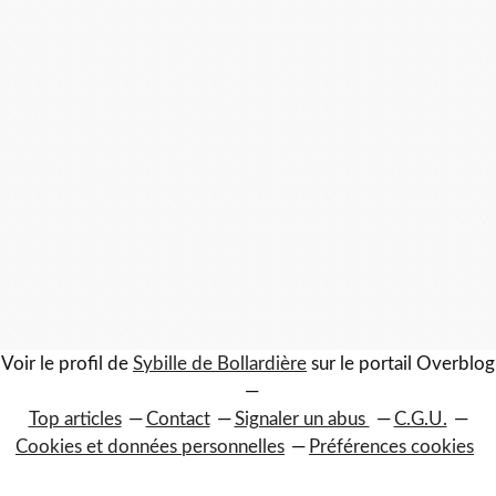
Voir le profil de
Sybille de Bollardière
sur le portail Overblog
Top articles
Contact
Signaler un abus
C.G.U.
Cookies et données personnelles
Préférences cookies