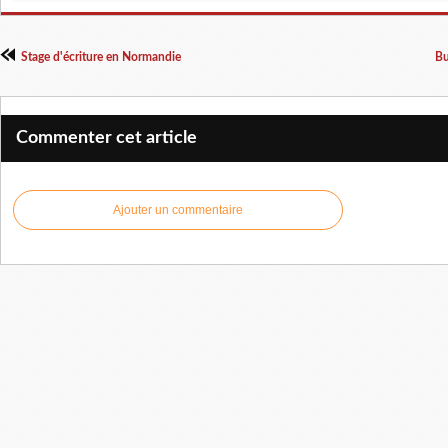
Stage d'écriture en Normandie
Bu
Commenter cet article
Ajouter un commentaire