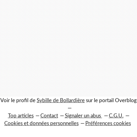
Voir le profil de
Sybille de Bollardière
sur le portail Overblog
Top articles
Contact
Signaler un abus
C.G.U.
Cookies et données personnelles
Préférences cookies