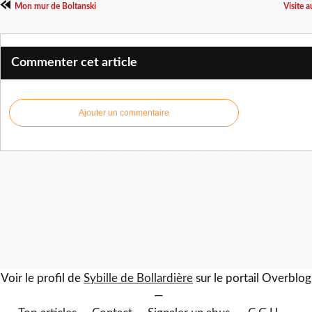
Mon mur de Boltanski
Visite a
Commenter cet article
Ajouter un commentaire
Voir le profil de
Sybille de Bollardière
sur le portail Overblog