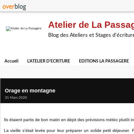
Atelier de La Passa
Blog des Ateliers et Stages d'écritur
Accueil
L'ATELIER D'ECRITURE
EDITIONS LA PASSAGERE
Orage en montagne
31 Mars 2020
Ils étaient partis de bon matin en dépit des prévisions météo plutôt i
La vieille s’était levée pour leur préparer un solide petit déjeuner.