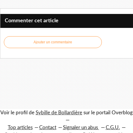
Commenter cet article
Ajouter un commentaire
Voir le profil de
Sybille de Bollardière
sur le portail Overblog
Top articles
Contact
Signaler un abus
C.G.U.