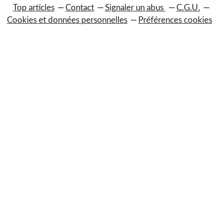
Top articles
Contact
Signaler un abus
C.G.U.
Cookies et données personnelles
Préférences cookies