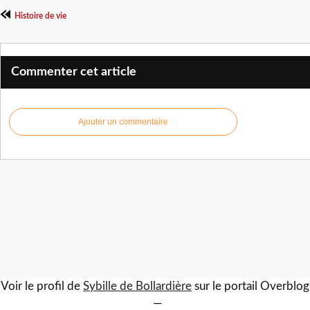
Histoire de vie
Commenter cet article
Ajouter un commentaire
Voir le profil de
Sybille de Bollardière
sur le portail Overblog