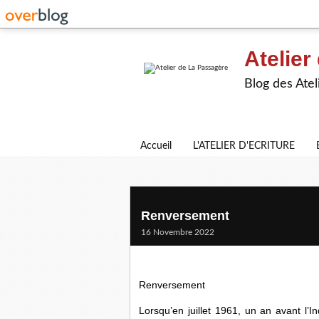
Atelier
Blog des Atel
Accueil
L'ATELIER D'ECRITURE
Renversement
16 Novembre 2022
Renversement
Lorsqu’en juillet 1961, un an avant l’Ind