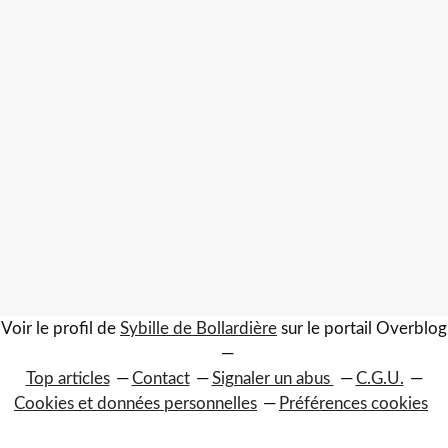
Voir le profil de
Sybille de Bollardière
sur le portail Overblog
Top articles
Contact
Signaler un abus
C.G.U.
Cookies et données personnelles
Préférences cookies