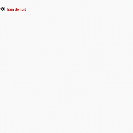
Train de nuit