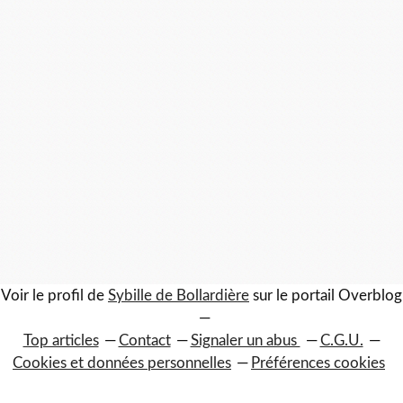
Voir le profil de
Sybille de Bollardière
sur le portail Overblog
Top articles
Contact
Signaler un abus
C.G.U.
Cookies et données personnelles
Préférences cookies