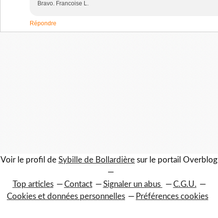
Bravo. Francoise L.
Répondre
Voir le profil de
Sybille de Bollardière
sur le portail Overblog
Top articles
Contact
Signaler un abus
C.G.U.
Cookies et données personnelles
Préférences cookies