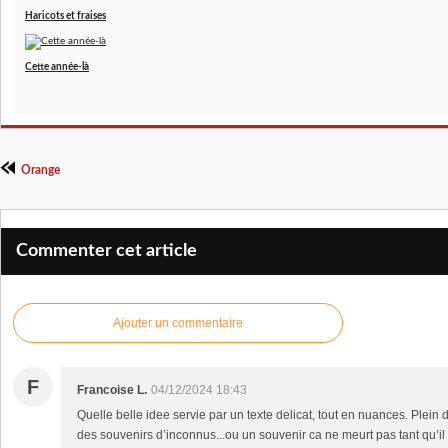
Haricots et fraises
Cette année-là
Orange
Commenter cet article
Ajouter un commentaire
F
Francoise L.
04/12/2024 18:43
Quelle belle idee servie par un texte delicat, tout en nuances. Plein
des souvenirs d’inconnus...ou un souvenir ca ne meurt pas tant qu’il 