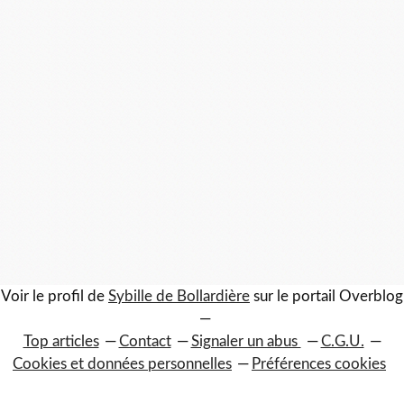
Voir le profil de
Sybille de Bollardière
sur le portail Overblog
Top articles
Contact
Signaler un abus
C.G.U.
Cookies et données personnelles
Préférences cookies