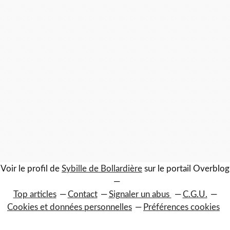
Voir le profil de
Sybille de Bollardière
sur le portail Overblog
Top articles
Contact
Signaler un abus
C.G.U.
Cookies et données personnelles
Préférences cookies