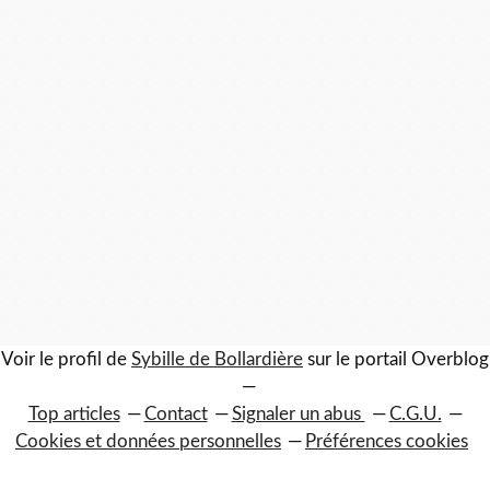
Voir le profil de
Sybille de Bollardière
sur le portail Overblog
Top articles
Contact
Signaler un abus
C.G.U.
Cookies et données personnelles
Préférences cookies