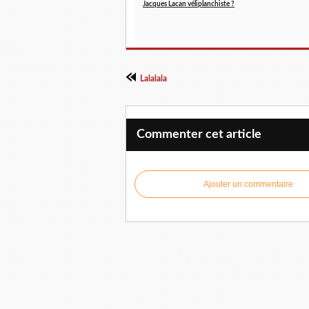
Jacques Lacan véliplanchiste ?
Lalalala
Commenter cet article
Ajouter un commentaire