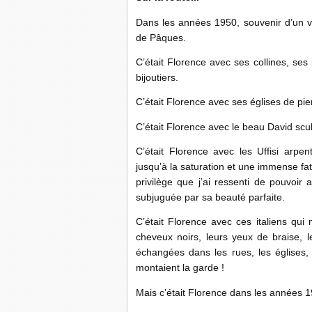
Dans les années 1950, souvenir d’un v
de Pâques.
C’était Florence avec ses collines, ses
bijoutiers.
C’était Florence avec ses églises de pie
C’était Florence avec le beau David scul
C’était Florence avec les Uffisi arp
jusqu’à la saturation et une immense fa
privilège que j’ai ressenti de pouvoir 
subjuguée par sa beauté parfaite.
C’était Florence avec ces italiens qu
cheveux noirs, leurs yeux de braise, l
échangées dans les rues, les églises, 
montaient la garde !
Mais c’était Florence dans les années 1