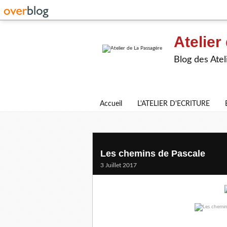
Atelier
Blog des Atel
Accueil
L'ATELIER D'ECRITURE
Les chemins de Pascale
3 Juillet 2017