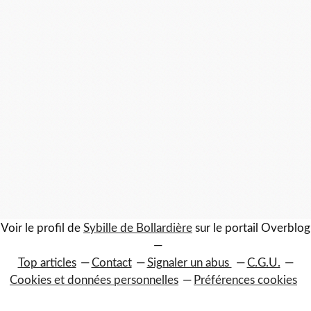
Voir le profil de
Sybille de Bollardière
sur le portail Overblog
Top articles
Contact
Signaler un abus
C.G.U.
Cookies et données personnelles
Préférences cookies