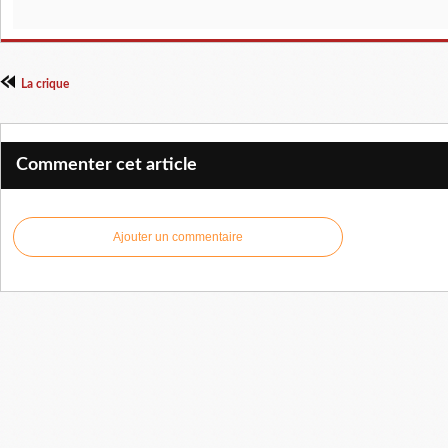
La crique
Commenter cet article
Ajouter un commentaire