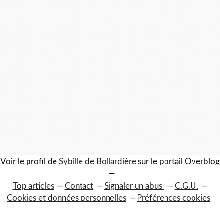
Voir le profil de
Sybille de Bollardière
sur le portail Overblog
Top articles
Contact
Signaler un abus
C.G.U.
Cookies et données personnelles
Préférences cookies