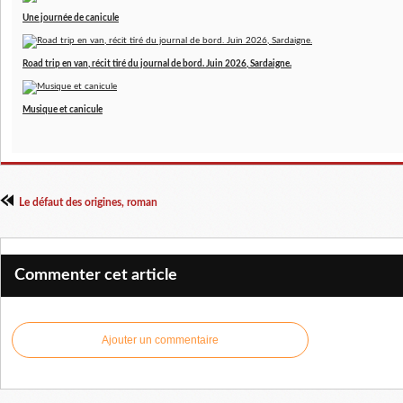
Une journée de canicule
Road trip en van, récit tiré du journal de bord. Juin 2026, Sardaigne.
Musique et canicule
Le défaut des origines, roman
Commenter cet article
Ajouter un commentaire