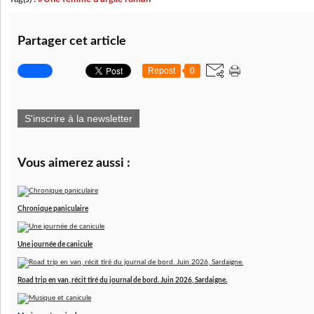
Partager cet article
Repost
0
S'inscrire à la newsletter
Vous aimerez aussi :
Chronique paniculaire
Une journée de canicule
Road trip en van, récit tiré du journal de bord. Juin 2026, Sardaigne.