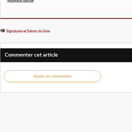
Musique et canicule
Signatures et Salons du livre
Commenter cet article
Ajouter un commentaire