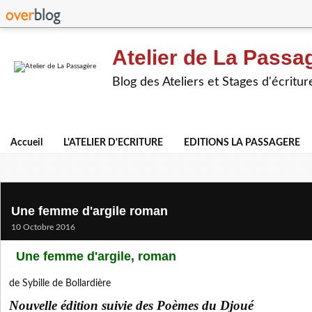
Atelier de La Passa
Blog des Ateliers et Stages d'écritur
Accueil
L'ATELIER D'ECRITURE
EDITIONS LA PASSAGERE
Une femme d'argile roman
10 Octobre 2016
Une femme d'argile, roman
de Sybille de Bollardière
Nouvelle édition suivie des Poèmes du Djoué