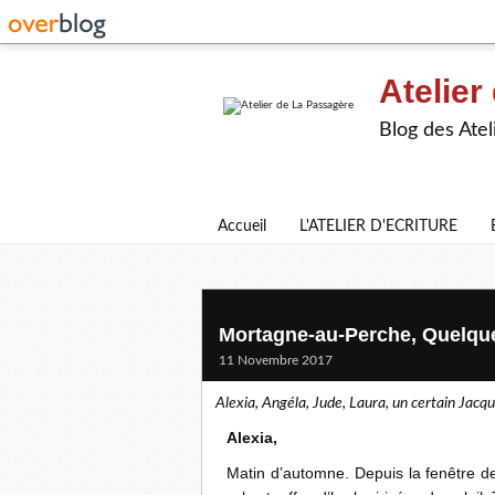
Atelier
Blog des Atel
Accueil
L'ATELIER D'ECRITURE
Mortagne-au-Perche, Quelqu
11 Novembre 2017
Alexia, Angéla, Jude, Laura, un certain Ja
Alexia,
Matin d’automne. Depuis la fenêtre de