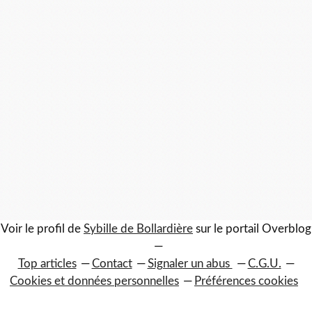
Voir le profil de
Sybille de Bollardière
sur le portail Overblog
Top articles
Contact
Signaler un abus
C.G.U.
Cookies et données personnelles
Préférences cookies