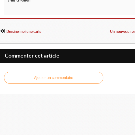
Viens ici Foulkan
Dessine moi une carte
Un nouveau rom
Commenter cet article
Ajouter un commentaire