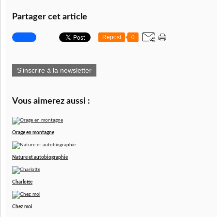
Partager cet article
Repost
0
S'inscrire à la newsletter
Vous aimerez aussi :
Orage en montagne
Nature et autobiographie
Charlotte
Chez moi