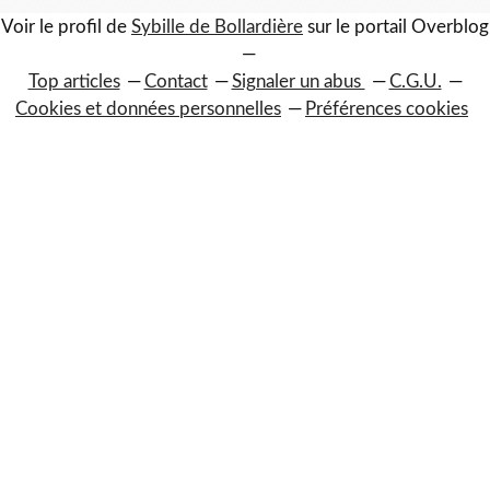
Voir le profil de
Sybille de Bollardière
sur le portail Overblog
Top articles
Contact
Signaler un abus
C.G.U.
Cookies et données personnelles
Préférences cookies