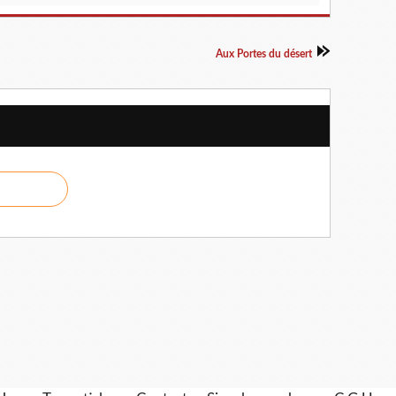
Aux Portes du désert