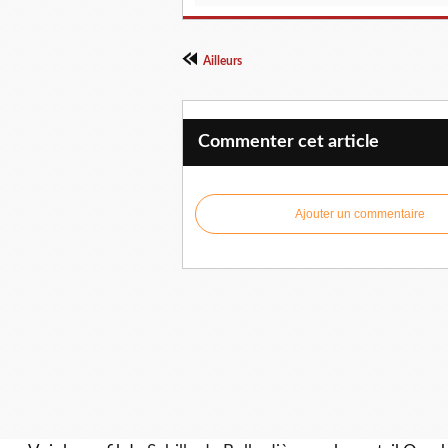
Ailleurs
Commenter cet article
Ajouter un commentaire