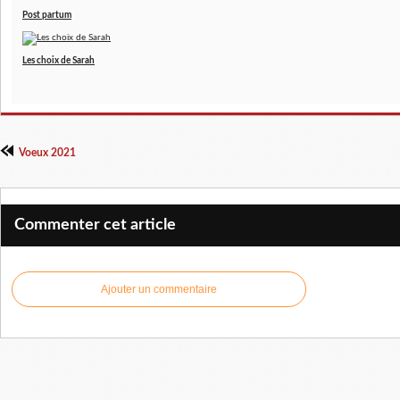
Post partum
Les choix de Sarah
Voeux 2021
Commenter cet article
Ajouter un commentaire