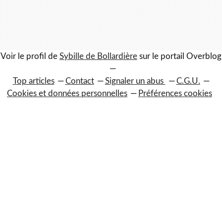
Voir le profil de
Sybille de Bollardière
sur le portail Overblog
Top articles
Contact
Signaler un abus
C.G.U.
Cookies et données personnelles
Préférences cookies