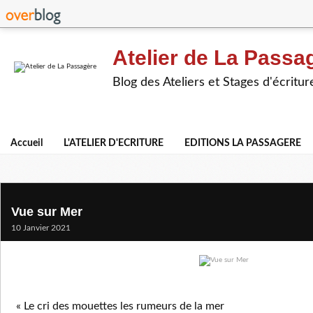
Atelier de La Passa
Blog des Ateliers et Stages d'écritur
Accueil
L'ATELIER D'ECRITURE
EDITIONS LA PASSAGERE
Vue sur Mer
10 Janvier 2021
« Le cri des mouettes les rumeurs de la mer