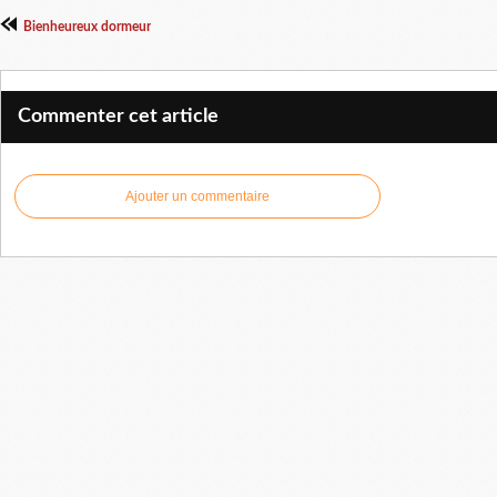
Bienheureux dormeur
Commenter cet article
Ajouter un commentaire