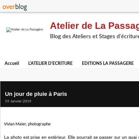
Atelier de La Passa
Blog des Ateliers et Stages d'écritur
Accueil
L'ATELIER D'ECRITURE
EDITIONS LA PASSAGERE
Un jour de pluie à Paris
19 Janvier 2019
Vivian Maier, photographe
La photo est prise en extérieur. Elle pourrait se passer sur un qua