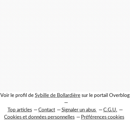
Voir le profil de
Sybille de Bollardière
sur le portail Overblog
Top articles
Contact
Signaler un abus
C.G.U.
Cookies et données personnelles
Préférences cookies