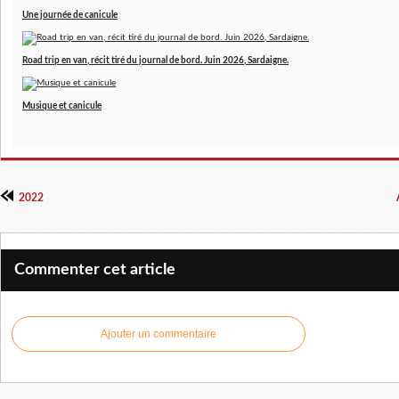
Une journée de canicule
Road trip en van, récit tiré du journal de bord. Juin 2026, Sardaigne.
Musique et canicule
2022
Commenter cet article
Ajouter un commentaire