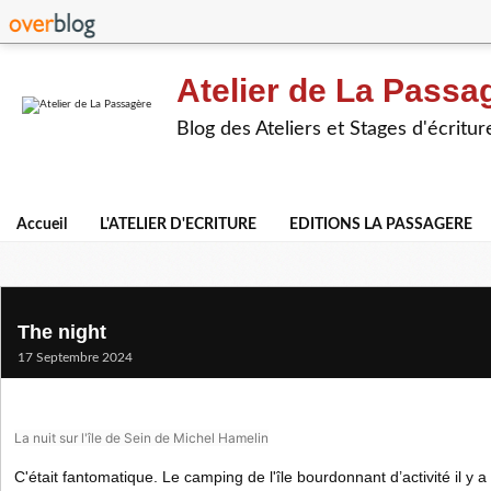
Atelier de La Passa
Blog des Ateliers et Stages d'écritur
Accueil
L'ATELIER D'ECRITURE
EDITIONS LA PASSAGERE
The night
17 Septembre 2024
La nuit sur l'île de Sein de Michel Hamelin
C'était fantomatique. Le camping de l'île bourdonnant d’activité il y