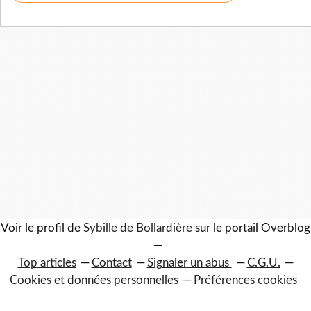
Voir le profil de
Sybille de Bollardière
sur le portail Overblog
Top articles
Contact
Signaler un abus
C.G.U.
Cookies et données personnelles
Préférences cookies