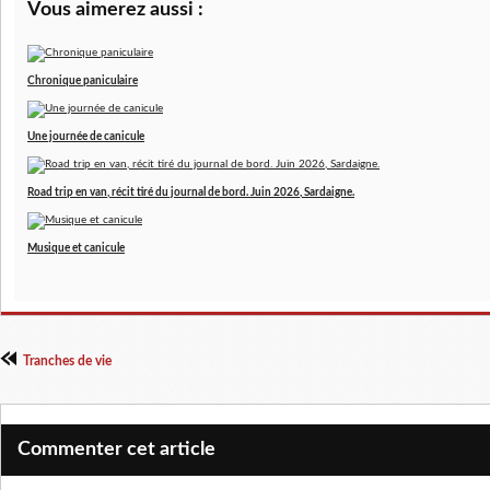
Vous aimerez aussi :
Chronique paniculaire
Une journée de canicule
Road trip en van, récit tiré du journal de bord. Juin 2026, Sardaigne.
Musique et canicule
Tranches de vie
Commenter cet article