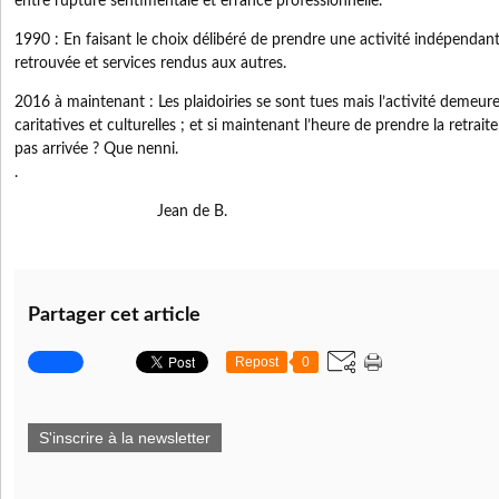
entre rupture sentimentale et errance professionnelle.
1990 : En faisant le choix délibéré de prendre une activité indépendant
retrouvée et services rendus aux autres.
2016 à maintenant : Les plaidoiries se sont tues mais l’activité demeure
caritatives et culturelles ; et si maintenant l’heure de prendre la retraite
pas arrivée ? Que nenni.
.
Jean de B.
Partager cet article
Repost
0
S'inscrire à la newsletter