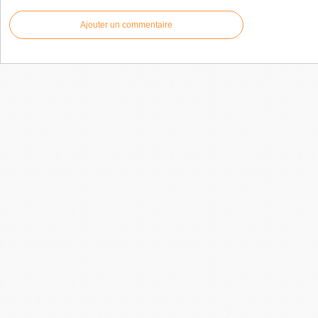
Ajouter un commentaire