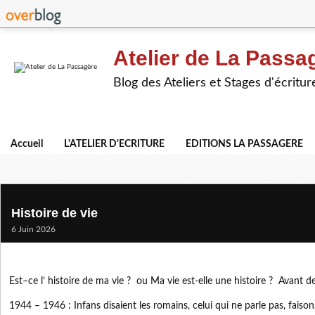
Atelier de La Passa
Blog des Ateliers et Stages d'écritur
Accueil
L'ATELIER D'ECRITURE
EDITIONS LA PASSAGERE
Histoire de vie
6 Juin 2026
Est–ce l’ histoire de ma vie ? ou Ma vie est-elle une histoire ? Avant de 
1944 – 1946 : Infans disaient les romains, celui qui ne parle pas, fais