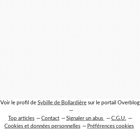
Voir le profil de
Sybille de Bollardière
sur le portail Overblog
Top articles
Contact
Signaler un abus
C.G.U.
Cookies et données personnelles
Préférences cookies