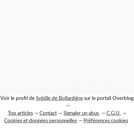
Voir le profil de
Sybille de Bollardière
sur le portail Overblog
Top articles
Contact
Signaler un abus
C.G.U.
Cookies et données personnelles
Préférences cookies