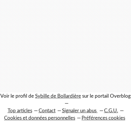
Voir le profil de
Sybille de Bollardière
sur le portail Overblog
Top articles
Contact
Signaler un abus
C.G.U.
Cookies et données personnelles
Préférences cookies