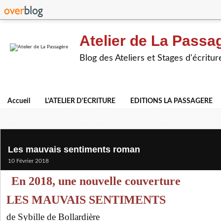
Atelier de La Passa
Blog des Ateliers et Stages d'écritur
Accueil
L'ATELIER D'ECRITURE
EDITIONS LA PASSAGERE
Les mauvais sentiments roman
10 Février 2018
En 2018, une nouvelle couverture
LES MAUVAIS SENTIMENTS
de Sybille de Bollardière