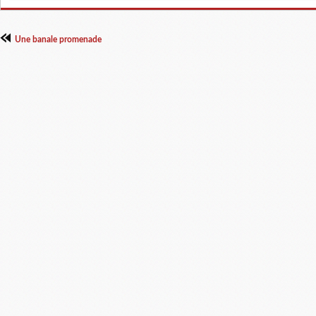
Une banale promenade