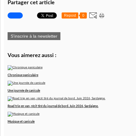
Partager cet article
Repost
0
S'inscrire à la newsletter
Vous aimerez aussi :
Chronique paniculaire
Une journée de canicule
Road trip en van, récit tiré du journal de bord. Juin 2026, Sardaigne.
Musique et canicule