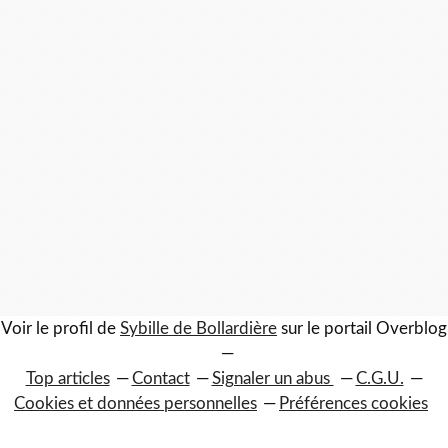
Voir le profil de
Sybille de Bollardière
sur le portail Overblog
Top articles
Contact
Signaler un abus
C.G.U.
Cookies et données personnelles
Préférences cookies