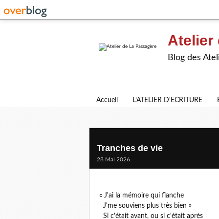
Atelier
Blog des Atel
Accueil
L'ATELIER D'ECRITURE
Tranches de vie
28 Mai 2026
« J'ai la mémoire qui flanche
J'me souviens plus très bien »
Si c'était avant, ou si c'était après