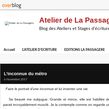
Atelier de La Passa
Blog des Ateliers et Stages d'écritur
Accueil
L'ATELIER D'ECRITURE
EDITIONS LA PASSAGERE
L’inconnue du métro
6 Novembre 2017
Faire le portrait d'une inconnue et lui inventer une vie.
Sa beauté me subjugue. Grande et mince, elle est habillée d
parait incroyablement musclé. Je la contemple comme on regarde un