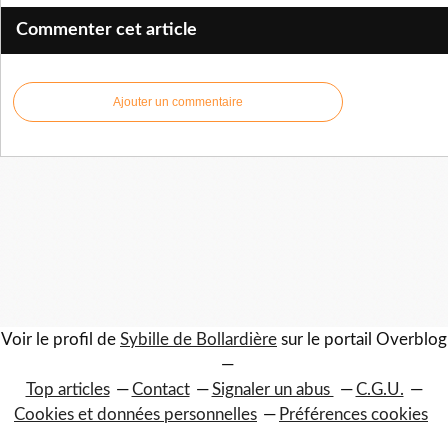
Commenter cet article
Ajouter un commentaire
Voir le profil de
Sybille de Bollardière
sur le portail Overblog
Top articles
Contact
Signaler un abus
C.G.U.
Cookies et données personnelles
Préférences cookies