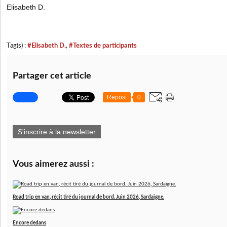
Elisabeth D.
Tag(s) :
#Elisabeth D.
,
#Textes de participants
Partager cet article
Repost
0
S'inscrire à la newsletter
Vous aimerez aussi :
Road trip en van, récit tiré du journal de bord. Juin 2026, Sardaigne.
Encore dedans