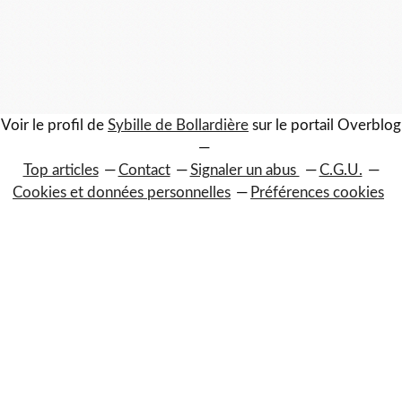
Voir le profil de
Sybille de Bollardière
sur le portail Overblog
Top articles
Contact
Signaler un abus
C.G.U.
Cookies et données personnelles
Préférences cookies