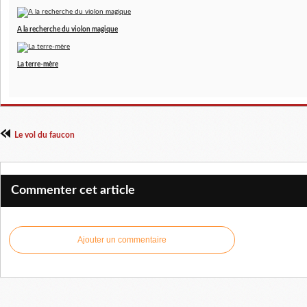
A la recherche du violon magique
La terre-mère
Le vol du faucon
Commenter cet article
Ajouter un commentaire