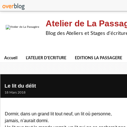
Atelier de La Passa
Blog des Ateliers et Stages d'écritur
Accueil
L'ATELIER D'ECRITURE
EDITIONS LA PASSAGERE
Le lit du délit
18 Mars 2018
Dormir, dans un grand lit tout neuf, un lit où personne,
jamais, n'aurait dormi.