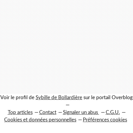
Voir le profil de
Sybille de Bollardière
sur le portail Overblog
Top articles
Contact
Signaler un abus
C.G.U.
Cookies et données personnelles
Préférences cookies