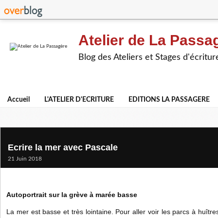
Atelier de La Passa
Blog des Ateliers et Stages d'écritur
Accueil
L'ATELIER D'ECRITURE
EDITIONS LA PASSAGERE
Ecrire la mer avec Pascale
21 Juin 2018
Autoportrait sur la grève à marée basse
La mer est basse et très lointaine. Pour aller voir les parcs à huît