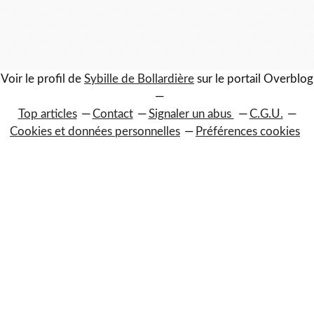
Voir le profil de
Sybille de Bollardière
sur le portail Overblog
Top articles
Contact
Signaler un abus
C.G.U.
Cookies et données personnelles
Préférences cookies