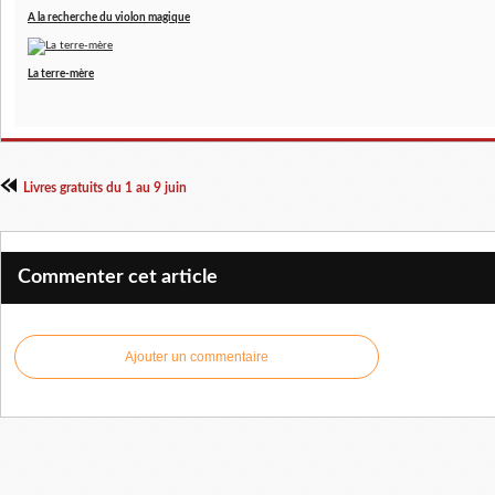
A la recherche du violon magique
La terre-mère
Livres gratuits du 1 au 9 juin
Commenter cet article
Ajouter un commentaire