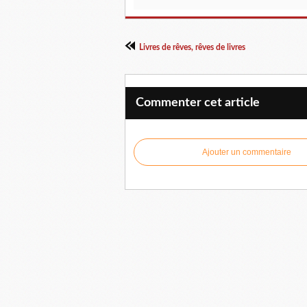
Livres de rêves, rêves de livres
Commenter cet article
Ajouter un commentaire