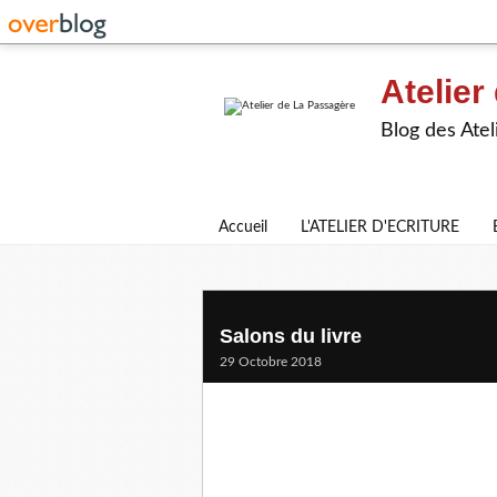
Atelier
Blog des Atel
Accueil
L'ATELIER D'ECRITURE
Salons du livre
29 Octobre 2018