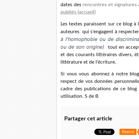
dates des
rencontres et signatures
publiés (accueil)
Les textes paraissent sur ce blog à
auteures qui s'engagent à respecter 
à l'homophobie ou de discrimina
ou de son origine)
tout en accept
et des courants littéraires divers, 
littérature et de l'écriture.
Si vous vous abonnez à notre blog
respect de vos données personnelle
cadre des publications de ce blog 
utilisation. S de B
Partager cet article
Repost