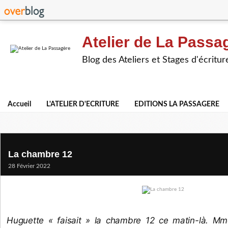
Atelier de La Passa
Blog des Ateliers et Stages d'écritur
Accueil
L'ATELIER D'ECRITURE
EDITIONS LA PASSAGERE
La chambre 12
28 Février 2022
Huguette « faisait » la chambre 12 ce matin-là. Mme