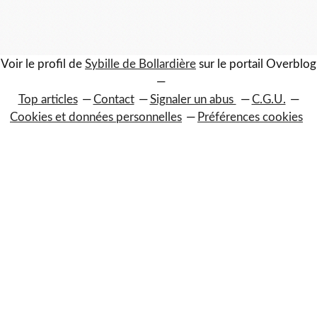
Voir le profil de
Sybille de Bollardière
sur le portail Overblog
Top articles
Contact
Signaler un abus
C.G.U.
Cookies et données personnelles
Préférences cookies