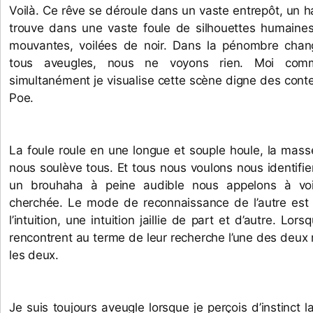
Voilà. Ce rêve se déroule dans un vaste entrepôt, un h
trouve dans une vaste foule de silhouettes humaines
mouvantes, voilées de noir. Dans la pénombre cha
tous aveugles, nous ne voyons rien. Moi comm
simultanément je visualise cette scène digne des conte
Poe.
La foule roule en une longue et souple houle, la mass
nous soulève tous. Et tous nous voulons nous identifier
un brouhaha à peine audible nous appelons à voi
cherchée. Le mode de reconnaissance de l’autre est 
l’intuition, une intuition jaillie de part et d’autre. Lo
rencontrent au terme de leur recherche l’une des deux r
les deux. 
Je suis toujours aveugle lorsque je perçois d’instinct 