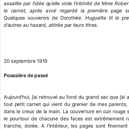
assaillie par l’idée qu’elle viole l’intimité de Mme Robert
Quelques souvenirs de Dorothée.
 Huguette lit le pr
d’autres au hasard, attirée par leurs titres. 
20 septembre 1919
Poussière de passé
Aujourd’hui, j’ai retrouvé au fond du grand sac que j’ai 
tout petit carnet qui vient du grenier de mes parents, il 
dans le creux de la main. La couverture en cuir rouge s
le pourtour de chacune des faces est extrêmement ra
tranche, dorée. A l'intérieur, les pages sont finement 