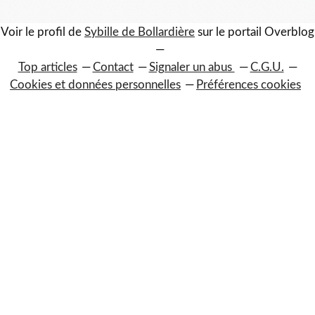
Voir le profil de
Sybille de Bollardière
sur le portail Overblog
Top articles
Contact
Signaler un abus
C.G.U.
Cookies et données personnelles
Préférences cookies