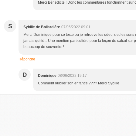
Merci Bénédicte ! Donc les commentaires fonctionnent sur ce s
S
Sybille de Bollardière
07/06/2022 09:01
Merci Dominique pour ce texte où je retrouve les odeurs et les sons d
jamais quitté... Une mention particulière pour la leçon de calcul sur
beaucoup de souvenirs !
Répondre
D
Dominique
08/06/2022 19:17
Comment oublier son enfance ???? Merci Sybille