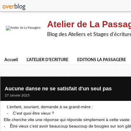
Atelier de La Passa
Blog des Ateliers et Stages d'écritur
Accueil
L'ATELIER D'ECRITURE
EDITIONS LA PASSAGERE
Aucune danse ne se satisfait d'un seul pas
27 Janvier 2025
L’enfant, souriant, demande à sa grand-mère :
- C’est quoi être vieux ?
Elle cherche vite une réponse qui réponde simplement à cette vaste
- Être vieux c’est avoir beaucoup beaucoup de bougies sur son gâte