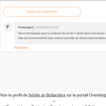
Ajouter un commentaire
F
Francoise L.
30/01/2025 10:10
Merci Dominique pour la justesse de ce<br /> texte dans une prose c
liste de renoncements mais surtout une liste de desirs imperissables
Répondre
Voir le profil de
Sybille de Bollardière
sur le portail Overblog