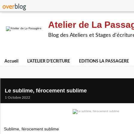
Atelier de La Passa
Blog des Ateliers et Stages d'écritur
Accueil
L'ATELIER D'ECRITURE
EDITIONS LA PASSAGERE
Le sublime, férocement sublime
1 Octobre 2022
Sublime, férocement sublime