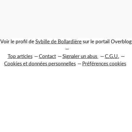
Voir le profil de
Sybille de Bollardière
sur le portail Overblog
Top articles
Contact
Signaler un abus
C.G.U.
Cookies et données personnelles
Préférences cookies