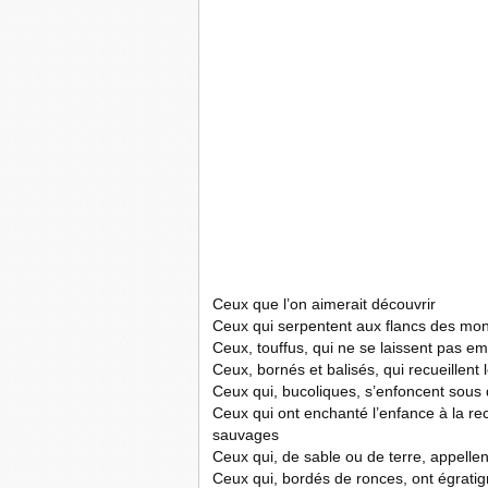
Ceux que l’on aimerait découvrir
Ceux qui serpentent aux flancs des mo
Ceux, touffus, qui ne se laissent pas e
Ceux, bornés et balisés, qui recueillent 
Ceux qui, bucoliques, s’enfoncent sous
Ceux qui ont enchanté l’enfance à la r
sauvages
Ceux qui, de sable ou de terre, appellen
Ceux qui, bordés de ronces, ont égrat