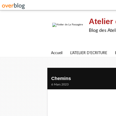
Atelier
Blog des Atel
Accueil
L'ATELIER D'ECRITURE
Chemins
6 Mars 2023