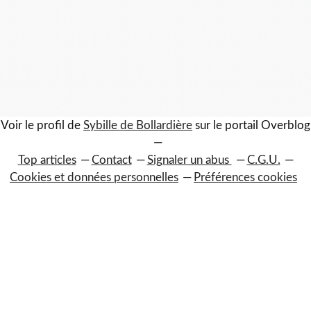
Voir le profil de
Sybille de Bollardière
sur le portail Overblog
Top articles
Contact
Signaler un abus
C.G.U.
Cookies et données personnelles
Préférences cookies