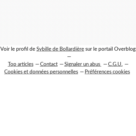
Voir le profil de
Sybille de Bollardière
sur le portail Overblog
Top articles
Contact
Signaler un abus
C.G.U.
Cookies et données personnelles
Préférences cookies