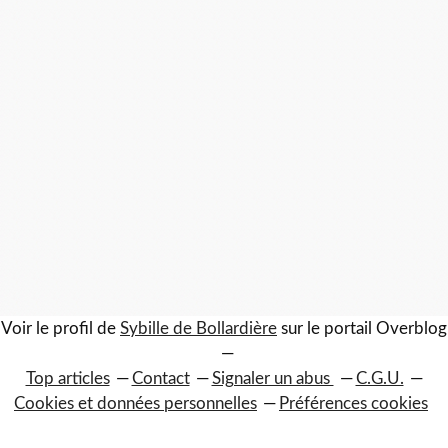
Voir le profil de
Sybille de Bollardière
sur le portail Overblog
Top articles
Contact
Signaler un abus
C.G.U.
Cookies et données personnelles
Préférences cookies