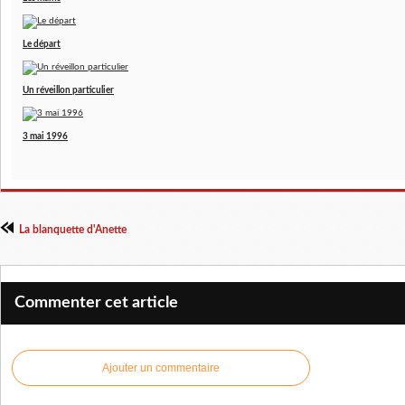
Le départ
Un réveillon particulier
3 mai 1996
La blanquette d'Anette
Commenter cet article
Ajouter un commentaire