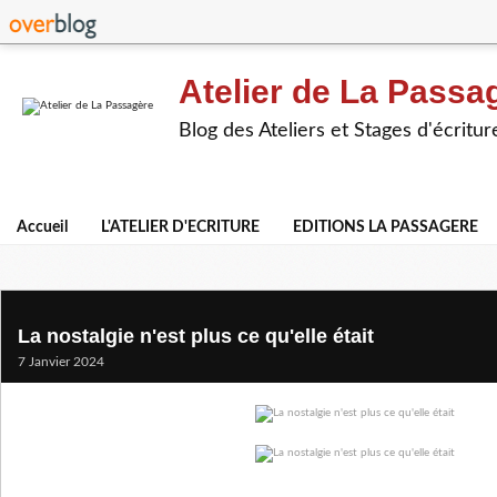
Atelier de La Passa
Blog des Ateliers et Stages d'écritur
Accueil
L'ATELIER D'ECRITURE
EDITIONS LA PASSAGERE
La nostalgie n'est plus ce qu'elle était
7 Janvier 2024