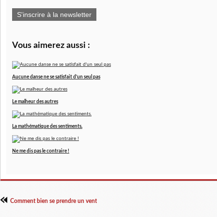
S'inscrire à la newsletter
Vous aimerez aussi :
Aucune danse ne se satisfait d'un seul pas
Le malheur des autres
La mathématique des sentiments.
Ne me dis pas le contraire !
Comment bien se prendre un vent