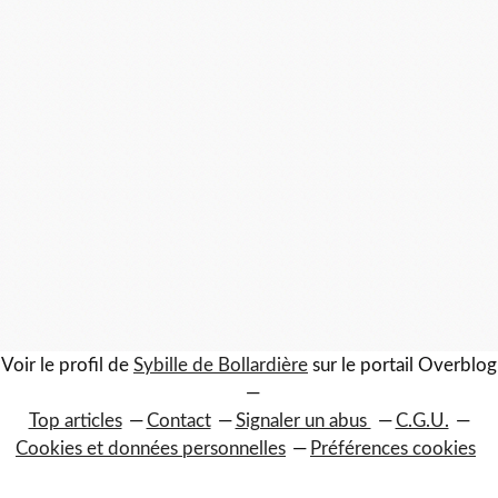
Voir le profil de
Sybille de Bollardière
sur le portail Overblog
Top articles
Contact
Signaler un abus
C.G.U.
Cookies et données personnelles
Préférences cookies