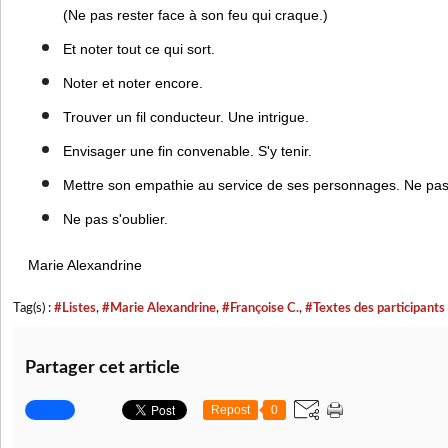
(Ne pas rester face à son feu qui craque.)
Et noter tout ce qui sort.
Noter et noter encore.
Trouver un fil conducteur. Une intrigue.
Envisager une fin convenable. S'y tenir.
Mettre son empathie au service de ses personnages. Ne pas 
Ne pas s'oublier.
Marie Alexandrine
Tag(s) :
#Listes
,
#Marie Alexandrine
,
#Françoise C.
,
#Textes des participants
Partager cet article
Repost
0