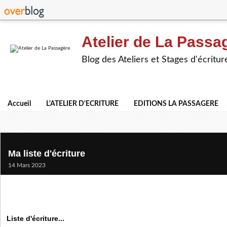
Atelier de La Passa
Blog des Ateliers et Stages d'écritur
Accueil
L'ATELIER D'ECRITURE
EDITIONS LA PASSAGERE
Ma liste d'écriture
14 Mars 2023
Liste d'écriture...