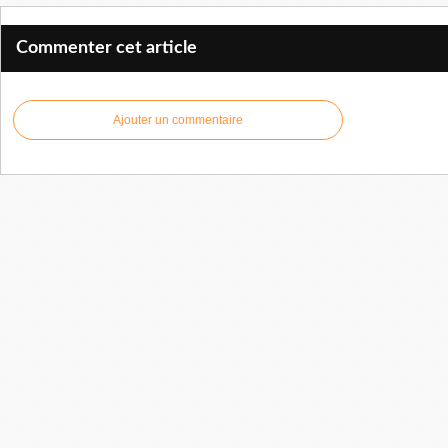
Commenter cet article
Ajouter un commentaire