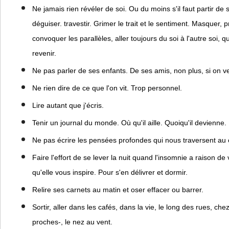
Ne jamais rien révéler de soi. Ou du moins s'il faut partir de s
déguiser. travestir. Grimer le trait et le sentiment. Masquer, 
convoquer les parallèles, aller toujours du soi à l'autre soi, 
revenir.
Ne pas parler de ses enfants. De ses amis, non plus, si on ve
Ne rien dire de ce que l'on vit. Trop personnel.
Lire autant que j'écris.
Tenir un journal du monde. Où qu'il aille. Quoiqu'il devienne.
Ne pas écrire les pensées profondes qui nous traversent au 
Faire l'effort de se lever la nuit quand l'insomnie a raison de
qu'elle vous inspire. Pour s'en délivrer et dormir.
Relire ses carnets au matin et oser effacer ou barrer.
Sortir, aller dans les cafés, dans la vie, le long des rues, ch
proches-, le nez au vent.