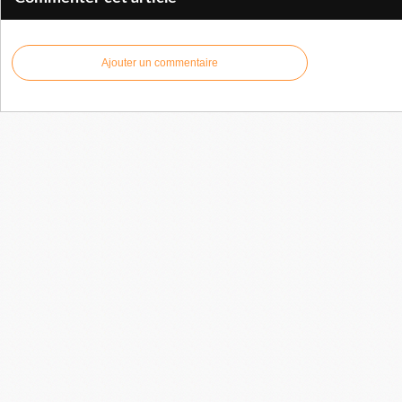
Ajouter un commentaire