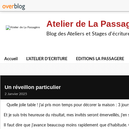
Atelier de La Passa
Blog des Ateliers et Stages d'écritur
Accueil
L'ATELIER D'ECRITURE
EDITIONS LA PASSAGERE
Un réveillon particulier
2 Janvier 2025
Quelle jolie table ! j’ai pris mon temps pour décorer la maison : 3 jour
Et je suis très heureuse du résultat, mes invités seront émerveillés, j’en 
Il faut dire que j’avance beaucoup moins rapidement que d’habitude. 