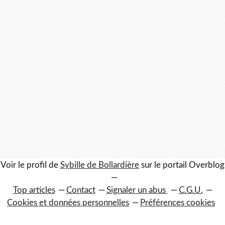
Voir le profil de
Sybille de Bollardière
sur le portail Overblog
Top articles
Contact
Signaler un abus
C.G.U.
Cookies et données personnelles
Préférences cookies