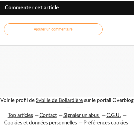
Commenter cet article
Ajouter un commentaire
Voir le profil de
Sybille de Bollardière
sur le portail Overblog
Top articles
Contact
Signaler un abus
C.G.U.
Cookies et données personnelles
Préférences cookies